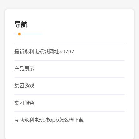
导航
最新​永利电玩城网址49797
产品展示
集团游戏
集团服务
互动永利电玩城app怎么样下载