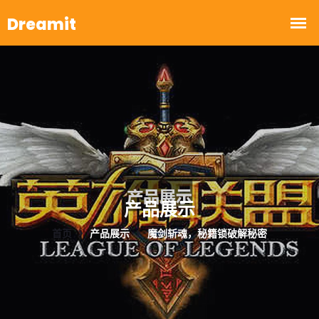
产品展示
首页
产品展示
魔剑斩魂，秘籍锁破解秘密