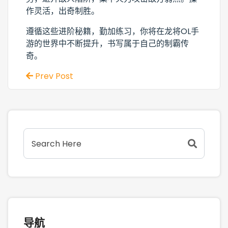
作灵活，出奇制胜。
遵循这些进阶秘籍，勤加练习，你将在龙将OL手
游的世界中不断提升，书写属于自己的制霸传
奇。
Prev Post
导航