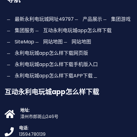
最新​永利电玩城网址49797
产品展示
集团游戏
集团服务
互动永利电玩城app怎么样下载
SiteMap
网站地图
网站地图
永利电玩城app怎么样下载网页版
永利电玩城app怎么样下载手机版入口
永利电玩城app怎么样下载APP下载
互动永利电玩城app怎么样下载
地址:
漳州市郎斑山246号
电话:
13594780139