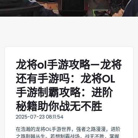
龙将ol手游攻略—龙将
还有手游吗：龙将OL
手游制霸攻略：进阶
秘籍助你战无不胜
2025-07-23 08:11:54
在浩瀚的龙将OL手游世界，强者之路漫漫，进阶
之路荆棘丛生。若想制霸战场，战无不胜，掌握