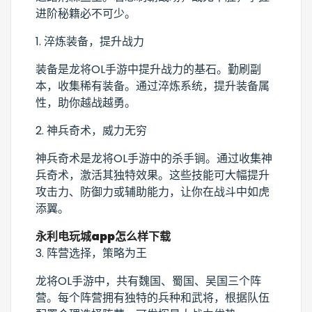
进阶秘籍必不可少。
1. 淬炼装备，提升战力
装备是龙将OL手游中提升战力的基石。勤刷副
本，收集稀有装备。通过淬炼系统，提升装备属
性，助你越战越勇。
2. 神兵奇术，威力无穷
神兵奇术是龙将OL手游中的杀手锏。通过收集神
兵奇术，激活其独特效果。这些技能可大幅提升
攻击力、防御力或辅助能力，让你在战斗中如虎
添翼。
永利电玩城app怎么样下载
3. 阵营选择，策略为王
龙将OL手游中，共有魏国、蜀国、吴国三个阵
营。每个阵营拥有独特的兵种和武将，根据队伍