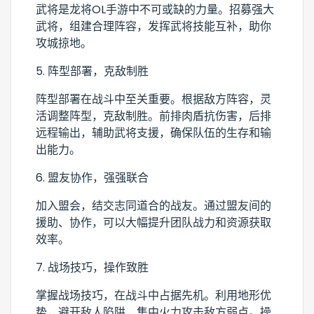
武将是龙将OL手游中不可或缺的力量。招募强大
武将，组建合理阵容，发挥武将技能互补，助你
攻城掠地。
5. 阵型部署，克敌制胜
阵型部署在战斗中至关重要。根据敌方阵容，灵
活调整阵型，克敌制胜。前排肉盾抗伤害，后排
远程输出，辅助武将支援，确保队伍的生存和输
出能力。
6. 盟友协作，强强联合
加入盟会，结交志同道合的战友。通过盟友间的
援助、协作，可以大幅提升团队战力和资源获取
效率。
7. 战场技巧，操作致胜
掌握战场技巧，在战斗中占据先机。利用地形优
势，避开敌人陷阱，集中火力攻击敌方弱点。操